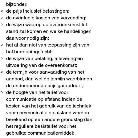
bijzonder:
de prijs inclusief belastingen;
de eventuele kosten van verzending;
de wijze waarop de overeenkomst tot
stand zal komen en welke handelingen
daarvoor nodig zijn;
het al dan niet van toepassing zijn van
het herroepingsrecht;
de wijze van betaling, aflevering en
uitvoering van de overeenkomst;
de termijn voor aanvaarding van het
aanbod, dan wel de termijn waarbinnen
de ondernemer de prijs garandeert;
de hoogte van het tarief voor
communicatie op afstand indien de
kosten van het gebruik van de techniek
voor communicatie op afstand worden
berekend op een andere grondslag dan
het reguliere basistarief voor het
gebruikte communicatiemiddel;