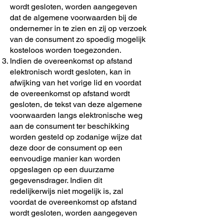
wordt gesloten, worden aangegeven
dat de algemene voorwaarden bij de
ondernemer in te zien en zij op verzoek
van de consument zo spoedig mogelijk
kosteloos worden toegezonden.
Indien de overeenkomst op afstand
elektronisch wordt gesloten, kan in
afwijking van het vorige lid en voordat
de overeenkomst op afstand wordt
gesloten, de tekst van deze algemene
voorwaarden langs elektronische weg
aan de consument ter beschikking
worden gesteld op zodanige wijze dat
deze door de consument op een
eenvoudige manier kan worden
opgeslagen op een duurzame
gegevensdrager. Indien dit
redelijkerwijs niet mogelijk is, zal
voordat de overeenkomst op afstand
wordt gesloten, worden aangegeven