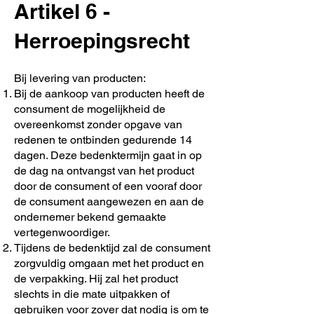
Artikel 6 -
Herroepingsrecht
Bij levering van producten:
Bij de aankoop van producten heeft de
consument de mogelijkheid de
overeenkomst zonder opgave van
redenen te ontbinden gedurende 14
dagen. Deze bedenktermijn gaat in op
de dag na ontvangst van het product
door de consument of een vooraf door
de consument aangewezen en aan de
ondernemer bekend gemaakte
vertegenwoordiger.
Tijdens de bedenktijd zal de consument
zorgvuldig omgaan met het product en
de verpakking. Hij zal het product
slechts in die mate uitpakken of
gebruiken voor zover dat nodig is om te