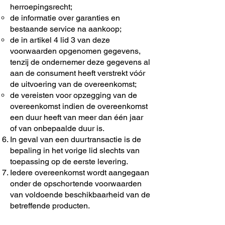
herroepingsrecht;
de informatie over garanties en
bestaande service na aankoop;
de in artikel 4 lid 3 van deze
voorwaarden opgenomen gegevens,
tenzij de ondernemer deze gegevens al
aan de consument heeft verstrekt vóór
de uitvoering van de overeenkomst;
de vereisten voor opzegging van de
overeenkomst indien de overeenkomst
een duur heeft van meer dan één jaar
of van onbepaalde duur is.
In geval van een duurtransactie is de
bepaling in het vorige lid slechts van
toepassing op de eerste levering.
Iedere overeenkomst wordt aangegaan
onder de opschortende voorwaarden
van voldoende beschikbaarheid van de
betreffende producten.