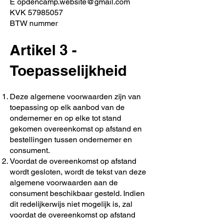
E opdencamp.website@gmail.com
KVK 57985057
BTW nummer
Artikel 3 -
Toepasselijkheid
Deze algemene voorwaarden zijn van
toepassing op elk aanbod van de
ondernemer en op elke tot stand
gekomen overeenkomst op afstand en
bestellingen tussen ondernemer en
consument.
Voordat de overeenkomst op afstand
wordt gesloten, wordt de tekst van deze
algemene voorwaarden aan de
consument beschikbaar gesteld. Indien
dit redelijkerwijs niet mogelijk is, zal
voordat de overeenkomst op afstand