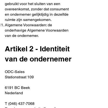
gebruikt voor het sluiten van een
overeenkomst, zonder dat consument
en ondernemer gelijktijdig in dezelfde
ruimte zijn samengekomen.
Algemene Voorwaarden: de
onderhavige Algemene Voorwaarden
van de ondernemer.
Artikel 2 - Identiteit
van de ondernemer
ODC-Sales
Stationstraat 109
6191 BC Beek
Nederland
T (046) 437-7068