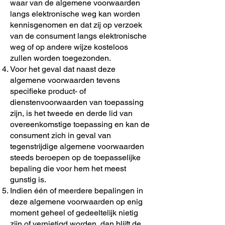
waar van de algemene voorwaarden
langs elektronische weg kan worden
kennisgenomen en dat zij op verzoek
van de consument langs elektronische
weg of op andere wijze kosteloos
zullen worden toegezonden.
Voor het geval dat naast deze
algemene voorwaarden tevens
specifieke product- of
dienstenvoorwaarden van toepassing
zijn, is het tweede en derde lid van
overeenkomstige toepassing en kan de
consument zich in geval van
tegenstrijdige algemene voorwaarden
steeds beroepen op de toepasselijke
bepaling die voor hem het meest
gunstig is.
Indien één of meerdere bepalingen in
deze algemene voorwaarden op enig
moment geheel of gedeeltelijk nietig
zijn of vernietigd worden, dan blijft de