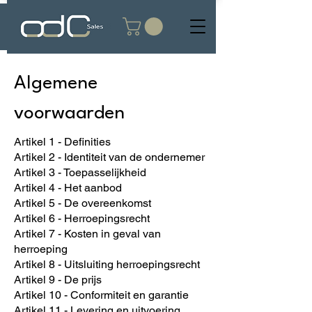
Algemene
voorwaarden
Artikel 1 - Definities
Artikel 2 - Identiteit van de ondernemer
Artikel 3 - Toepasselijkheid
Artikel 4 - Het aanbod
Artikel 5 - De overeenkomst
Artikel 6 - Herroepingsrecht
Artikel 7 - Kosten in geval van
herroeping
Artikel 8 - Uitsluiting herroepingsrecht
Artikel 9 - De prijs
Artikel 10 - Conformiteit en garantie
Artikel 11 - Levering en uitvoering