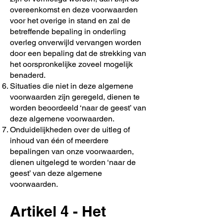
overeenkomst en deze voorwaarden
voor het overige in stand en zal de
betreffende bepaling in onderling
overleg onverwijld vervangen worden
door een bepaling dat de strekking van
het oorspronkelijke zoveel mogelijk
benaderd.
Situaties die niet in deze algemene
voorwaarden zijn geregeld, dienen te
worden beoordeeld ‘naar de geest’ van
deze algemene voorwaarden.
Onduidelijkheden over de uitleg of
inhoud van één of meerdere
bepalingen van onze voorwaarden,
dienen uitgelegd te worden ‘naar de
geest’ van deze algemene
voorwaarden.
Artikel 4 - Het