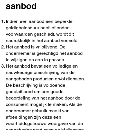
aanbod
Indien een aanbod een beperkte
geldigheidsduur heeft of onder
voorwaarden geschiedt, wordt dit
nadrukkelijk in het aanbod vermeld.
Het aanbod is vrijblijvend. De
ondernemer is gerechtigd het aanbod
te wijzigen en aan te passen.
Het aanbod bevat een volledige en
nauwkeurige omschrijving van de
aangeboden producten en/of diensten.
De beschrijving is voldoende
gedetailleerd om een goede
beoordeling van het aanbod door de
consument mogelijk te maken. Als de
ondernemer gebruik maakt van
afbeeldingen zijn deze een
waarheidsgetrouwe weergave van de
aangeboden producten en/of diensten.