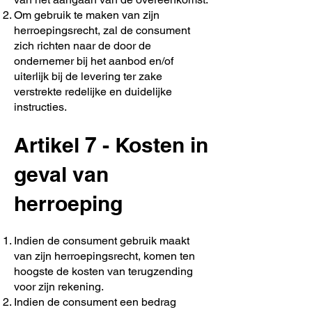
Om gebruik te maken van zijn
herroepingsrecht, zal de consument
zich richten naar de door de
ondernemer bij het aanbod en/of
uiterlijk bij de levering ter zake
verstrekte redelijke en duidelijke
instructies.
Artikel 7 - Kosten in
geval van
herroeping
Indien de consument gebruik maakt
van zijn herroepingsrecht, komen ten
hoogste de kosten van terugzending
voor zijn rekening.
Indien de consument een bedrag