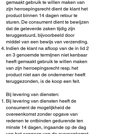
gemaakt gebruik te willen maken van
zijn herroepingsrecht dient de klant het
product binnen 14 dagen retour te
sturen. De consument dient te bewijzen
dat de geleverde zaken tijdig zijn
teruggestuurd, bijvoorbeeld door
middel van een bewijs van verzending.
Indien de klant na afloop van de in lid 2
en 3 genoemde termijnen niet kenbaar
heeft gemaakt gebruik te willen maken
van zijn herroepingsrecht resp. het
product niet aan de ondernemer heeft
teruggezonden, is de koop een feit.
Bij levering van diensten:
Bij levering van diensten heeft de
consument de mogelijkheid de
overeenkomst zonder opgave van
redenen te ontbinden gedurende ten
minste 14 dagen, ingaande op de dag
van het aangaan van de overeenkomst.