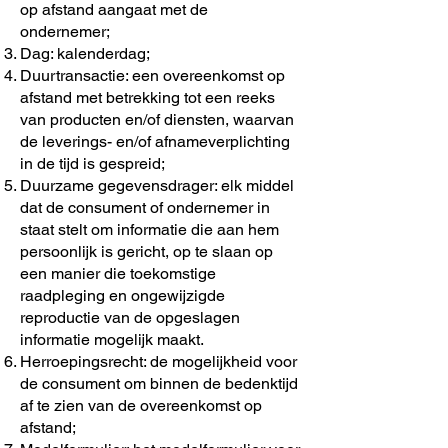
op afstand aangaat met de
ondernemer;
Dag: kalenderdag;
Duurtransactie: een overeenkomst op
afstand met betrekking tot een reeks
van producten en/of diensten, waarvan
de leverings- en/of afnameverplichting
in de tijd is gespreid;
Duurzame gegevensdrager: elk middel
dat de consument of ondernemer in
staat stelt om informatie die aan hem
persoonlijk is gericht, op te slaan op
een manier die toekomstige
raadpleging en ongewijzigde
reproductie van de opgeslagen
informatie mogelijk maakt.
Herroepingsrecht: de mogelijkheid voor
de consument om binnen de bedenktijd
af te zien van de overeenkomst op
afstand;