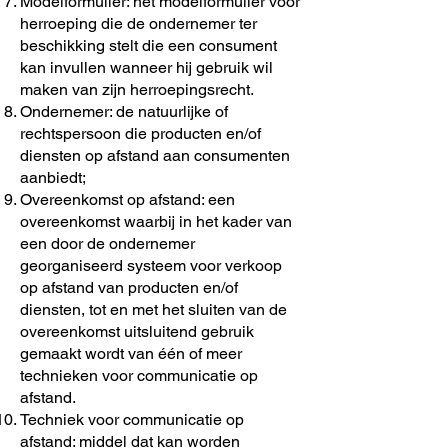
Modelformulier: het modelformulier voor
herroeping die de ondernemer ter
beschikking stelt die een consument
kan invullen wanneer hij gebruik wil
maken van zijn herroepingsrecht.
Ondernemer: de natuurlijke of
rechtspersoon die producten en/of
diensten op afstand aan consumenten
aanbiedt;
Overeenkomst op afstand: een
overeenkomst waarbij in het kader van
een door de ondernemer
georganiseerd systeem voor verkoop
op afstand van producten en/of
diensten, tot en met het sluiten van de
overeenkomst uitsluitend gebruik
gemaakt wordt van één of meer
technieken voor communicatie op
afstand.
Techniek voor communicatie op
afstand: middel dat kan worden