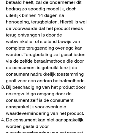
betaald heeft, zal de ondernemer dit
bedrag zo spoedig mogelijk, doch
uiterlijk binnen 14 dagen na
herroeping, terugbetalen. Hierbij is wel
de voorwaarde dat het product reeds
terug ontvangen is door de
webwinkelier of sluitend bewijs van
complete terugzending overlegd kan
worden. Terugbetaling zal geschieden
via de zelfde betaalmethode die door
de consument is gebruikt tenzij de
consument nadrukkelijk toestemming
geeft voor een andere betaalmethode.
Bij beschadiging van het product door
onzorgvuldige omgang door de
consument zelf is de consument
aansprakelijk voor eventuele
waardevermindering van het product.
De consument kan niet aansprakelijk
worden gesteld voor
waardevermindering van het product