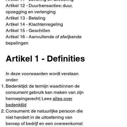
Artikel 12 - Duurtransacties: duur,
opzegging en verlenging
Artikel 13 - Betaling
Artikel 14 - Klachtenregeling
Artikel 15 - Geschillen
Artikel 16 - Aanvullende of afwijkende
bepalingen
Artikel 1 - Definities
In deze voorwaarden wordt verstaan
onder:
Bedenktijd: de termijn waarbinnen de
consument gebruik kan maken van zijn
herroepingsrecht; Lees
alles over
bedenktijd
Consument: de natuurlijke persoon die
niet handelt in de uitoefening van
beroep of bedrijf en een overeenkomst