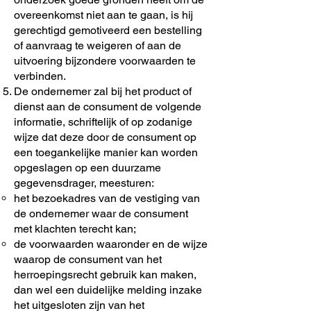
overeenkomst niet aan te gaan, is hij
gerechtigd gemotiveerd een bestelling
of aanvraag te weigeren of aan de
uitvoering bijzondere voorwaarden te
verbinden.
De ondernemer zal bij het product of
dienst aan de consument de volgende
informatie, schriftelijk of op zodanige
wijze dat deze door de consument op
een toegankelijke manier kan worden
opgeslagen op een duurzame
gegevensdrager, meesturen:
het bezoekadres van de vestiging van
de ondernemer waar de consument
met klachten terecht kan;
de voorwaarden waaronder en de wijze
waarop de consument van het
herroepingsrecht gebruik kan maken,
dan wel een duidelijke melding inzake
het uitgesloten zijn van het