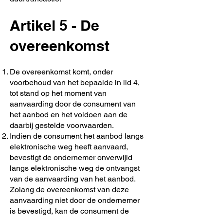
Artikel 5 - De
overeenkomst
De overeenkomst komt, onder
voorbehoud van het bepaalde in lid 4,
tot stand op het moment van
aanvaarding door de consument van
het aanbod en het voldoen aan de
daarbij gestelde voorwaarden.
Indien de consument het aanbod langs
elektronische weg heeft aanvaard,
bevestigt de ondernemer onverwijld
langs elektronische weg de ontvangst
van de aanvaarding van het aanbod.
Zolang de overeenkomst van deze
aanvaarding niet door de ondernemer
is bevestigd, kan de consument de