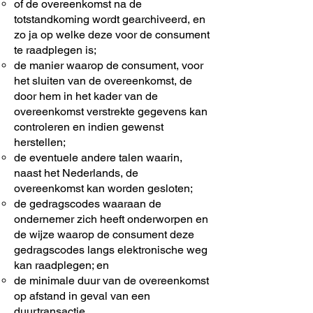
of de overeenkomst na de
totstandkoming wordt gearchiveerd, en
zo ja op welke deze voor de consument
te raadplegen is;
de manier waarop de consument, voor
het sluiten van de overeenkomst, de
door hem in het kader van de
overeenkomst verstrekte gegevens kan
controleren en indien gewenst
herstellen;
de eventuele andere talen waarin,
naast het Nederlands, de
overeenkomst kan worden gesloten;
de gedragscodes waaraan de
ondernemer zich heeft onderworpen en
de wijze waarop de consument deze
gedragscodes langs elektronische weg
kan raadplegen; en
de minimale duur van de overeenkomst
op afstand in geval van een
duurtransactie.