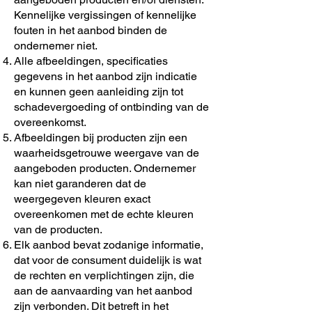
Kennelijke vergissingen of kennelijke
fouten in het aanbod binden de
ondernemer niet.
Alle afbeeldingen, specificaties
gegevens in het aanbod zijn indicatie
en kunnen geen aanleiding zijn tot
schadevergoeding of ontbinding van de
overeenkomst.
Afbeeldingen bij producten zijn een
waarheidsgetrouwe weergave van de
aangeboden producten. Ondernemer
kan niet garanderen dat de
weergegeven kleuren exact
overeenkomen met de echte kleuren
van de producten.
Elk aanbod bevat zodanige informatie,
dat voor de consument duidelijk is wat
de rechten en verplichtingen zijn, die
aan de aanvaarding van het aanbod
zijn verbonden. Dit betreft in het