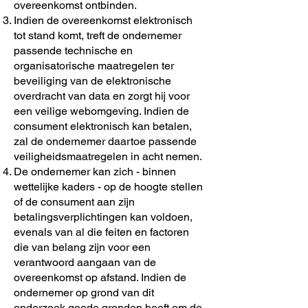
overeenkomst ontbinden.
Indien de overeenkomst elektronisch
tot stand komt, treft de ondernemer
passende technische en
organisatorische maatregelen ter
beveiliging van de elektronische
overdracht van data en zorgt hij voor
een veilige webomgeving. Indien de
consument elektronisch kan betalen,
zal de ondernemer daartoe passende
veiligheidsmaatregelen in acht nemen.
De ondernemer kan zich - binnen
wettelijke kaders - op de hoogte stellen
of de consument aan zijn
betalingsverplichtingen kan voldoen,
evenals van al die feiten en factoren
die van belang zijn voor een
verantwoord aangaan van de
overeenkomst op afstand. Indien de
ondernemer op grond van dit
onderzoek goede gronden heeft om de