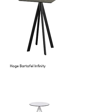
Hoge Bartafel Infinity