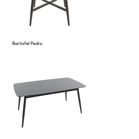
Bartafel Pedro