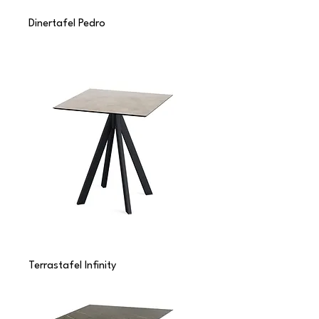
Dinertafel Pedro
Terrastafel Infinity