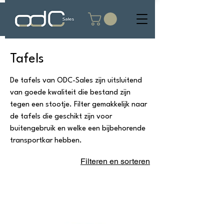
Tafels
De tafels van ODC-Sales zijn uitsluitend
van goede kwaliteit die bestand zijn
tegen een stootje. Filter gemakkelijk naar
de tafels die geschikt zijn voor
buitengebruik en welke een bijbehorende
transportkar hebben.
Filteren en sorteren