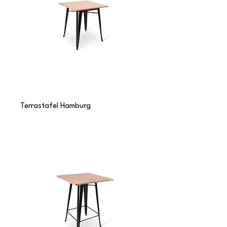
Terrastafel Hamburg