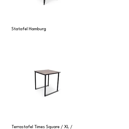
Statafel Hamburg
Terrastafel Times Square / XL /