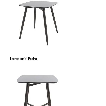
Terrastafel Pedro