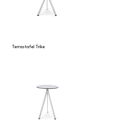
Terrastafel Trike