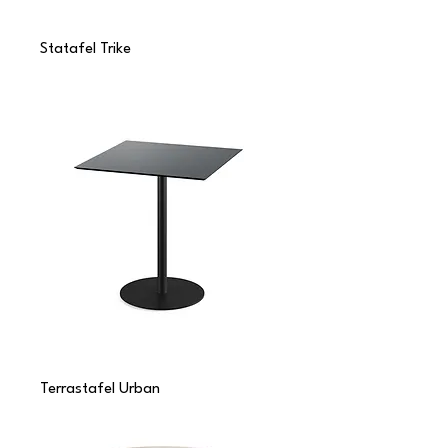
Statafel Trike
Terrastafel Urban