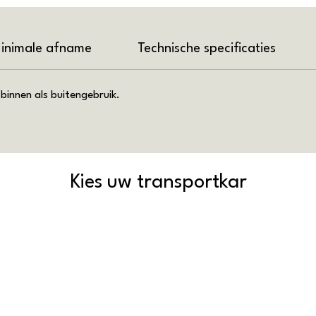
inimale afname
Technische specificaties
binnen als buitengebruik.
Kies uw transportkar