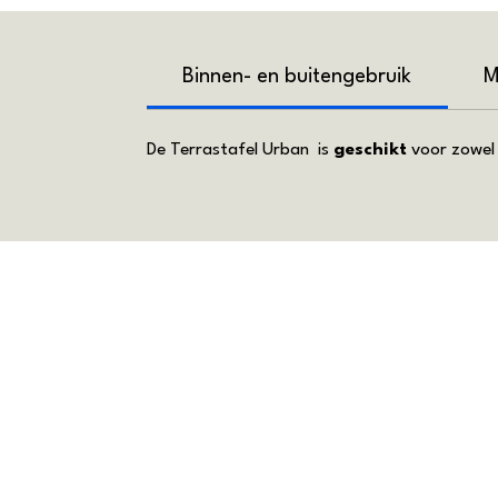
Binnen- en buitengebruik
M
De Terrastafel Urban is
geschikt
voor zowel 