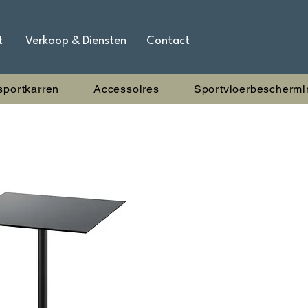
t
Verkoop & Diensten
Contact
sportkarren
Accessoires
Sportvloerbeschermi