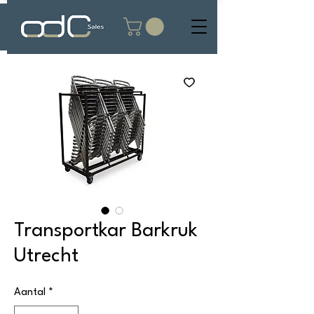
Transportkar Barkruk
Utrecht
Aantal
*