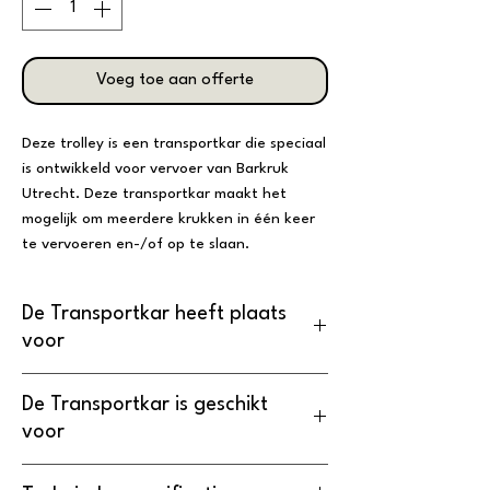
Voeg toe aan offerte
Deze trolley is een transportkar die speciaal
is ontwikkeld voor vervoer van Barkruk
Utrecht. Deze transportkar maakt het
mogelijk om meerdere krukken in één keer
te vervoeren en-/of op te slaan.
De Transportkar heeft plaats
voor
30 Barkruk Utrecht
De Transportkar is geschikt
voor
Barkruk Utrecht