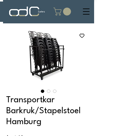
Transportkar
Barkruk/Stapelstoel
Hamburg