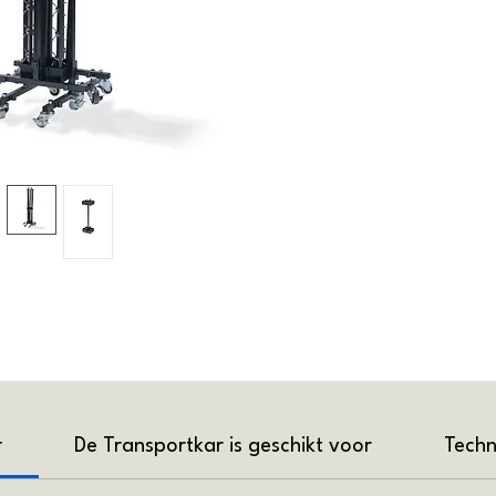
r
De Transportkar is geschikt voor
Techn