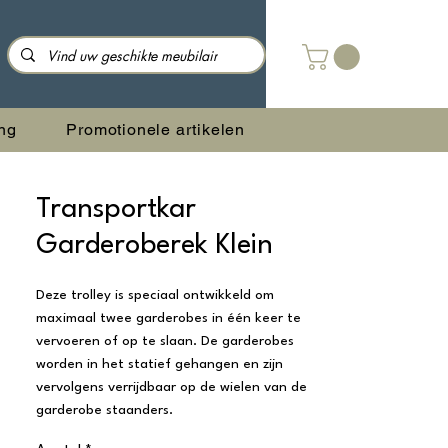
ng
Promotionele artikelen
Transportkar
Garderoberek Klein
Deze trolley is speciaal ontwikkeld om
maximaal twee garderobes in één keer te
vervoeren of op te slaan. De garderobes
worden in het statief gehangen en zijn
vervolgens verrijdbaar op de wielen van de
garderobe staanders.