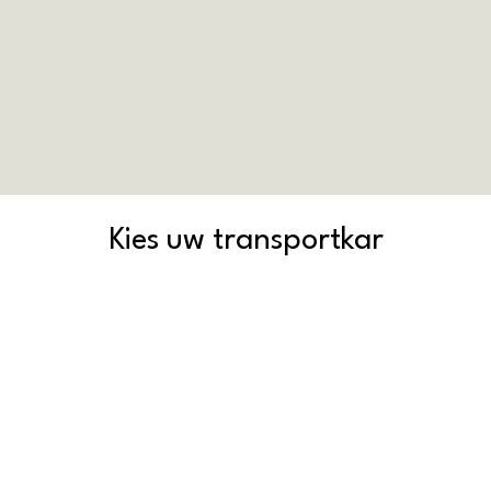
Kies uw transportkar