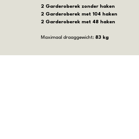
2 Garderoberek zonder haken
2 Garderoberek met 104 haken
2 Garderoberek met 48 haken
Maximaal draaggewicht:
83 kg