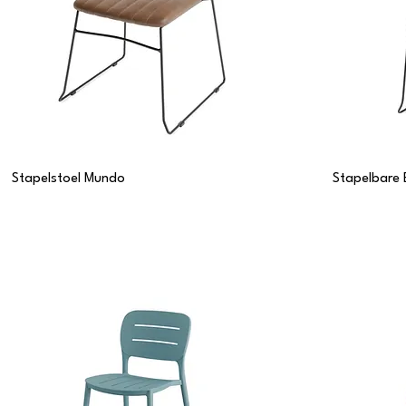
Stapelstoel Mundo
Stapelbare 