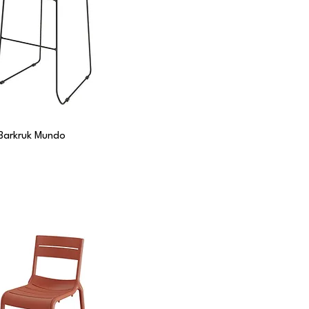
Barkruk Mundo