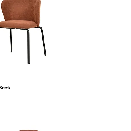
 Break