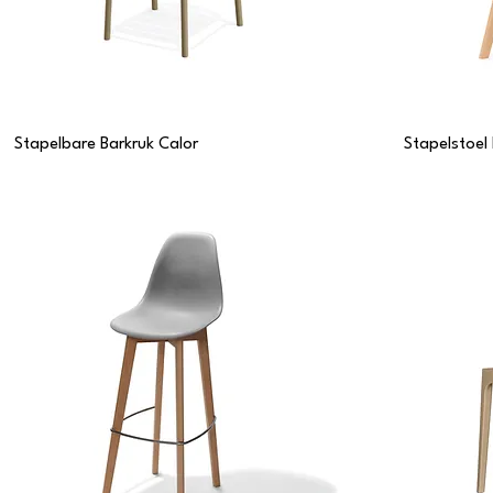
Stapelbare Barkruk Calor
Stapelstoel