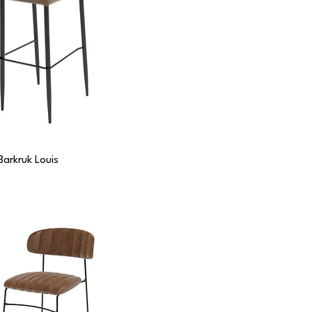
Barkruk Louis