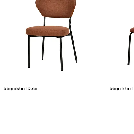
Stapelstoel Duko
Stapelstoel