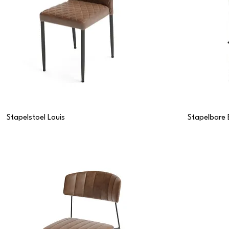
Stapelstoel Louis
Stapelbare 