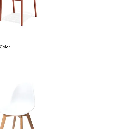
 Calor