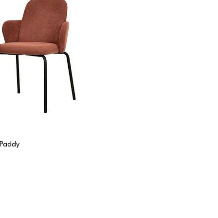
 Paddy