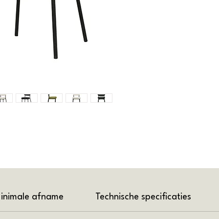
inimale afname
Technische specificaties