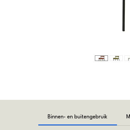
Binnen- en buitengebruik
M