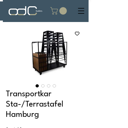
Transportkar
Sta-/Terrastafel
Hamburg