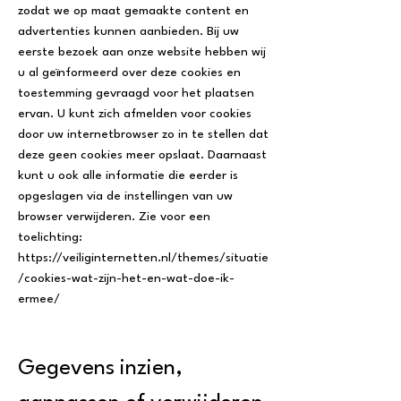
zodat we op maat gemaakte content en
advertenties kunnen aanbieden. Bij uw
eerste bezoek aan onze website hebben wij
u al geïnformeerd over deze cookies en
toestemming gevraagd voor het plaatsen
ervan. U kunt zich afmelden voor cookies
door uw internetbrowser zo in te stellen dat
deze geen cookies meer opslaat. Daarnaast
kunt u ook alle informatie die eerder is
opgeslagen via de instellingen van uw
browser verwijderen. Zie voor een
toelichting:
https://veiliginternetten.nl/themes/situatie
/cookies-wat-zijn-het-en-wat-doe-ik-
ermee/
Gegevens inzien,