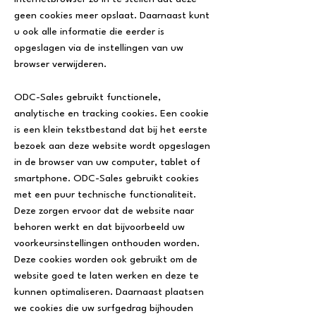
geen cookies meer opslaat. Daarnaast kunt
u ook alle informatie die eerder is
opgeslagen via de instellingen van uw
browser verwijderen.
ODC-Sales gebruikt functionele,
analytische en tracking cookies. Een cookie
is een klein tekstbestand dat bij het eerste
bezoek aan deze website wordt opgeslagen
in de browser van uw computer, tablet of
smartphone. ODC-Sales gebruikt cookies
met een puur technische functionaliteit.
Deze zorgen ervoor dat de website naar
behoren werkt en dat bijvoorbeeld uw
voorkeursinstellingen onthouden worden.
Deze cookies worden ook gebruikt om de
website goed te laten werken en deze te
kunnen optimaliseren. Daarnaast plaatsen
we cookies die uw surfgedrag bijhouden