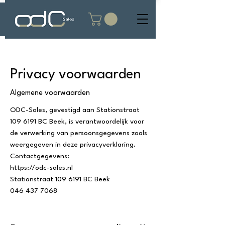
Privacy voorwaarden
Algemene voorwaarden
ODC-Sales, gevestigd aan Stationstraat
109 6191
BC Beek, is verantwoordelijk voor
de verwerking van persoonsgegevens zoals
weergegeven in deze privacyverklaring.
Contactgegevens:
https://odc-sales.nl
Stationstraat
109 6191
BC Beek
046 437 7068