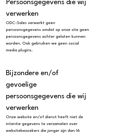
Persoonsgegevens die wij
verwerken
ODC-Sales verwerkt geen
persoonsgegevens omdat op onze site geen
persoonsgegevens achter gelaten kunnen
worden. Ook gebruiken we geen social
media plugins.
Bijzondere en/of
gevoelige
persoonsgegevens die wij
verwerken
Onze website en/of dienst heeft niet de
intentie gegevens te verzamelen over
websitebezoekers die jonger zijn dan 16