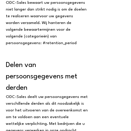
ODC-Sales bewaart uw persoonsgegevens
niet langer dan strikt nodig is om de doelen
te realiseren waarvoor uw gegevens
worden verzameld. Wij hanteren de
volgende bewaartermijnen voor de
volgende (categorieën) van
persoonsgegevens: #retention_period
Delen van
persoonsgegevens met
derden
ODC-Sales deelt uw persoonsgegevens met
verschillende derden als dit noodzakelijk is
voor het uitvoeren van de overeenkomst en
om te voldoen aan een eventuele
wettelijke verplichting. Met bedrijven die u
gegevens verwerken in onze opdracht,