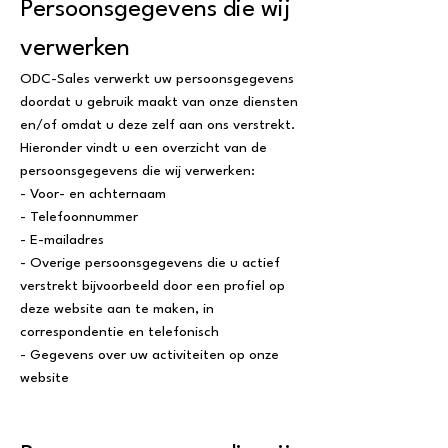
Persoonsgegevens die wij
verwerken
ODC-Sales verwerkt uw persoonsgegevens
doordat u gebruik maakt van onze diensten
en/of omdat u deze zelf aan ons verstrekt.
Hieronder vindt u een overzicht van de
persoonsgegevens die wij verwerken:
- Voor- en achternaam
- Telefoonnummer
- E-mailadres
- Overige persoonsgegevens die u actief
verstrekt bijvoorbeeld door een profiel op
deze website aan te maken, in
correspondentie en telefonisch
- Gegevens over uw activiteiten op onze
website