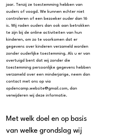
jaar. Tenzij ze toestemming hebben van
ouders of voogd. We kunnen echter niet
controleren of een bezoeker ouder dan 16
is. Wij raden ouders dan ook aan betrokken
te zijn bij de online activiteiten van hun
kinderen, om zo te voorkomen dat er
gegevens over kinderen verzameld worden
zonder ouderlijke toestemming. Als u er van
overtuigd bent dat wij zonder die
toestemming persoonlijke gegevens hebben
verzameld over een minderjarige, neem dan
contact met ons op via
opdencamp.website@gmail.com
, dan
verwijderen wij deze informatie.
Met welk doel en op basis
van welke grondslag wij