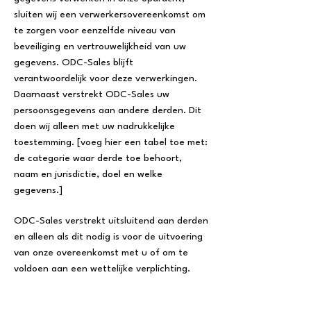
sluiten wij een verwerkersovereenkomst om
te zorgen voor eenzelfde niveau van
beveiliging en vertrouwelijkheid van uw
gegevens. ODC-Sales blijft
verantwoordelijk voor deze verwerkingen.
Daarnaast verstrekt ODC-Sales uw
persoonsgegevens aan andere derden. Dit
doen wij alleen met uw nadrukkelijke
toestemming. [voeg hier een tabel toe met:
de categorie waar derde toe behoort,
naam en jurisdictie, doel en welke
gegevens.]
ODC-Sales verstrekt uitsluitend aan derden
en alleen als dit nodig is voor de uitvoering
van onze overeenkomst met u of om te
voldoen aan een wettelijke verplichting.