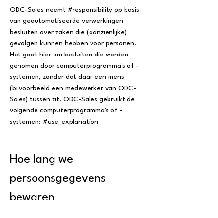
ODC-Sales neemt #responsibility op basis
van geautomatiseerde verwerkingen
besluiten over zaken die (aanzienlijke)
gevolgen kunnen hebben voor personen.
Het gaat hier om besluiten die worden
genomen door computerprogramma's of -
systemen, zonder dat daar een mens
(bijvoorbeeld een medewerker van ODC-
Sales) tussen zit. ODC-Sales gebruikt de
volgende computerprogramma's of -
systemen: #use_explanation
Hoe lang we
persoonsgegevens
bewaren