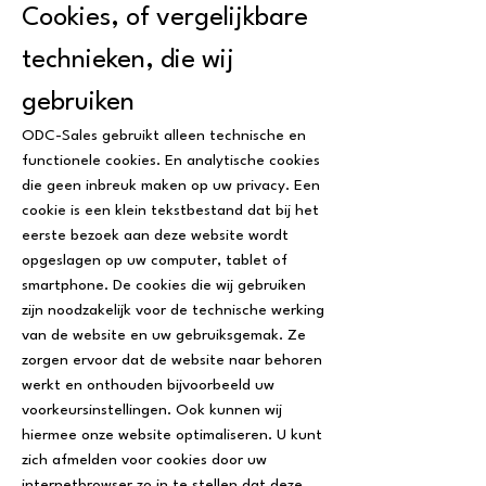
Cookies, of vergelijkbare
technieken, die wij
gebruiken
ODC-Sales gebruikt alleen technische en
functionele cookies. En analytische cookies
die geen inbreuk maken op uw privacy. Een
cookie is een klein tekstbestand dat bij het
eerste bezoek aan deze website wordt
opgeslagen op uw computer, tablet of
smartphone. De cookies die wij gebruiken
zijn noodzakelijk voor de technische werking
van de website en uw gebruiksgemak. Ze
zorgen ervoor dat de website naar behoren
werkt en onthouden bijvoorbeeld uw
voorkeursinstellingen. Ook kunnen wij
hiermee onze website optimaliseren. U kunt
zich afmelden voor cookies door uw
internetbrowser zo in te stellen dat deze