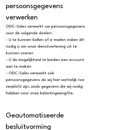
persoonsgegevens
verwerken
ODC-Sales verwerkt uw persoonsgegevens
voor de volgende doelen:
- U te kunnen bellen of e-mailen indien dit
nodig is om onze dienstverlening uit te
kunnen voeren
- U de mogelijkheid te bieden een account
aan te maken
- ODC-Sales verwerkt ook
persoonsgegevens als wij hier wettelijk toe
verplicht zijn, zoals gegevens die wij nodig
hebben voor onze belastingaangifte.
Geautomatiseerde
besluitvorming