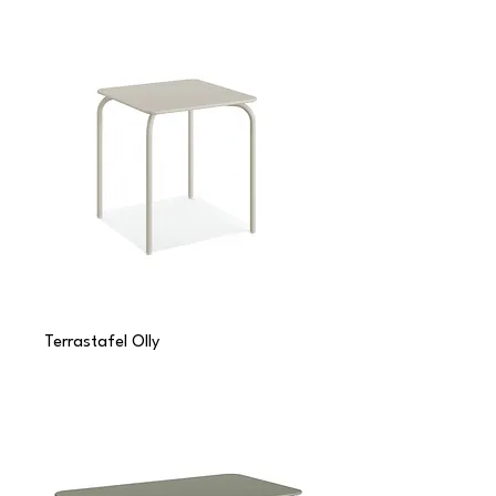
Terrastafel Olly