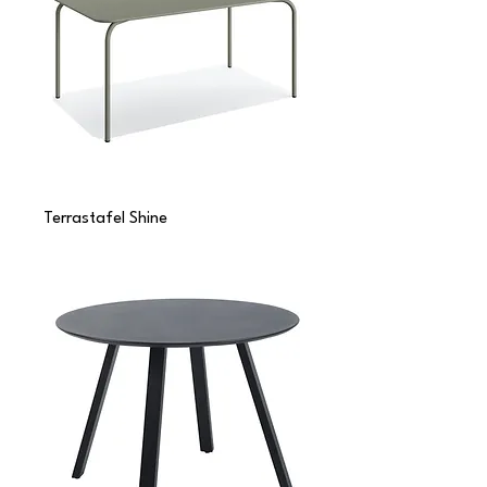
Terrastafel Shine