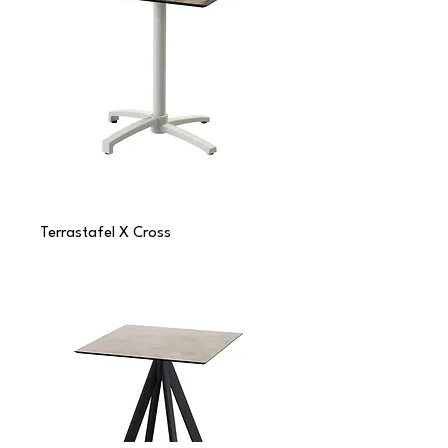
Terrastafel X Cross