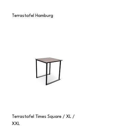
Terrastafel Hamburg
Terrastafel Times Square / XL /
XXL