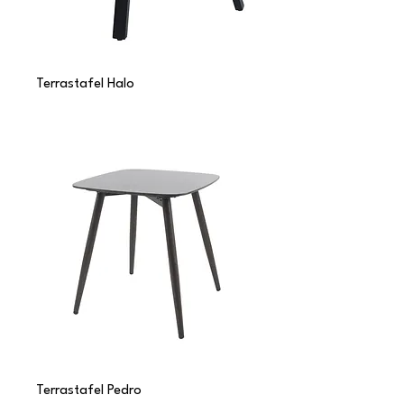
Terrastafel Halo
Terrastafel Pedro