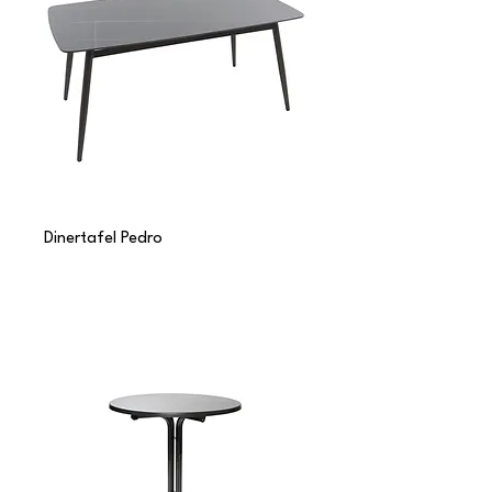
Dinertafel Pedro