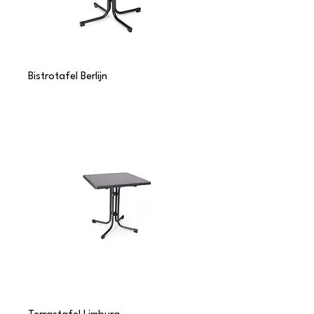
Bistrotafel Berlijn