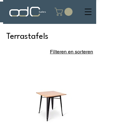
Terrastafels
Filteren en sorteren