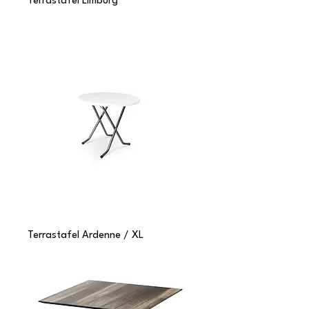
Terrastafel Limburg
Terrastafel Ardenne / XL