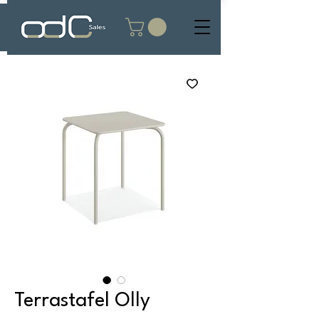
Terrastafel Olly