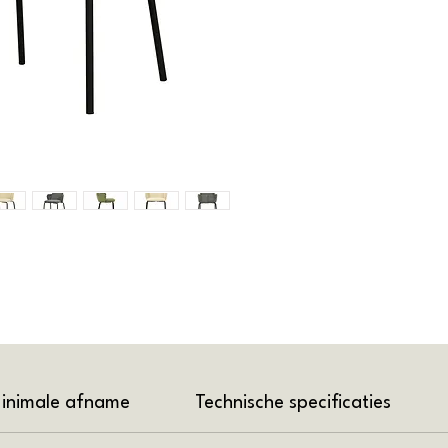
inimale afname
Technische specificaties