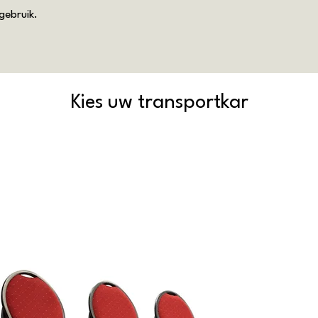
gebruik.
Kies uw transportkar