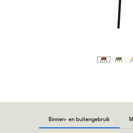
Binnen- en buitengebruik
M