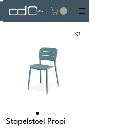
Stapelstoel Propi