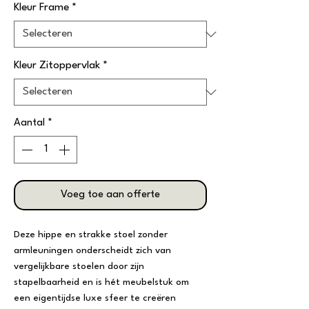
Kleur Frame
*
Kleur Zitoppervlak
*
Aantal
*
Voeg toe aan offerte
Deze hippe en strakke stoel zonder
armleuningen onderscheidt zich van
vergelijkbare stoelen door zijn
stapelbaarheid en is hét meubelstuk om
een eigentijdse luxe sfeer te creëren