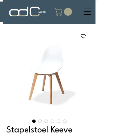
Stapelstoel Keeve