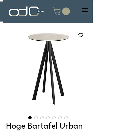
Hoge Bartafel Urban