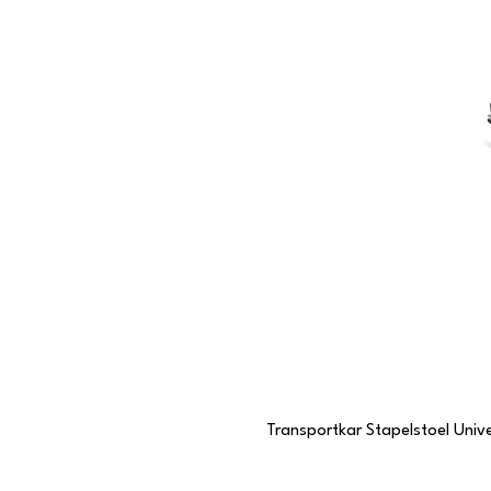
Transportkar Stapelstoel Unive