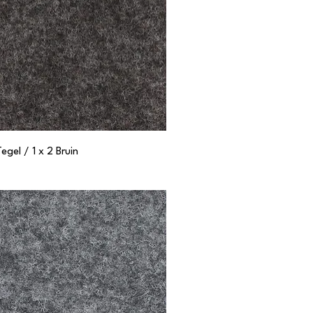
el / 1 x 2 Bruin