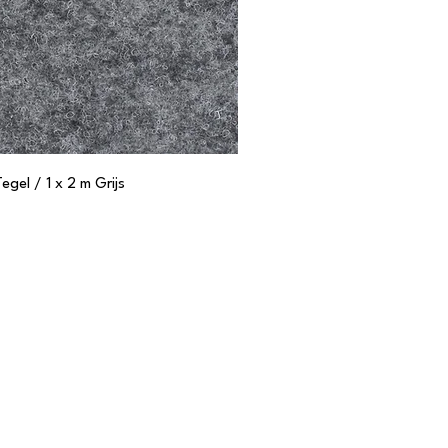
el / 1 x 2 m Grijs