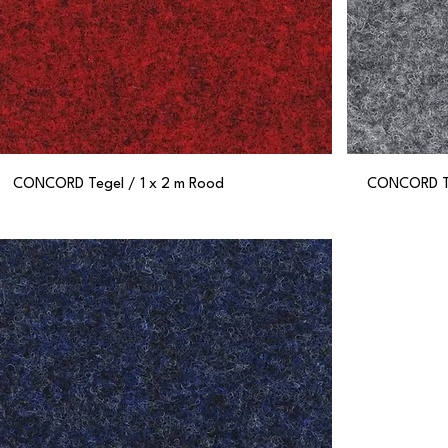
CONCORD Tegel / 1 x 2 m Rood
CONCORD Teg