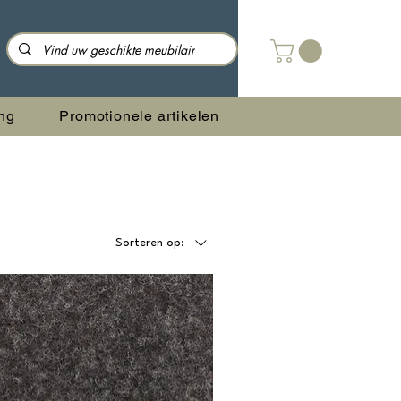
ng
Promotionele artikelen
Sorteren op: