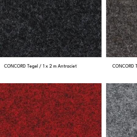
CONCORD Tegel / 1 x 2 m Antraciet
CONCORD Teg