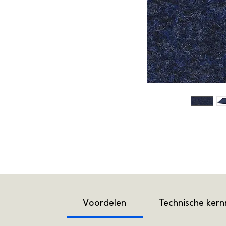
Voordelen
Technische ker