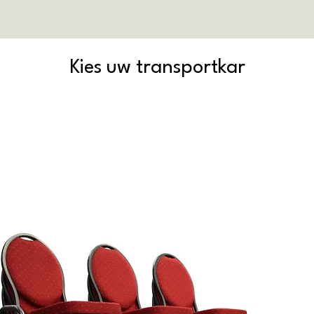
Kies uw transportkar