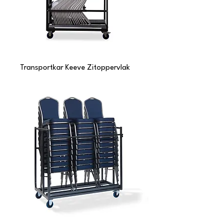
Transportkar Keeve Zitoppervlak