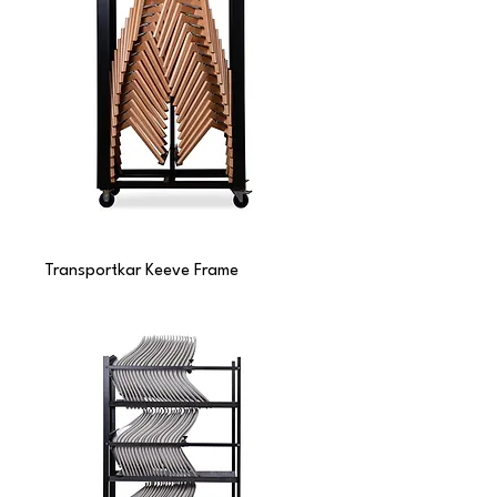
Transportkar Keeve Frame