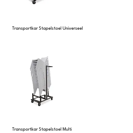
Transportkar Stapelstoel Universeel
Transportkar Stapelstoel Multi