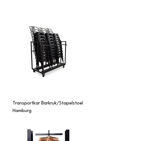
Transportkar Barkruk/Stapelstoel
Hamburg