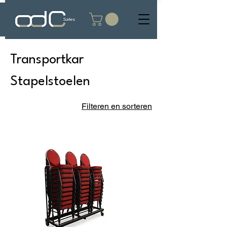
Transportkar
Stapelstoelen
Filteren en sorteren