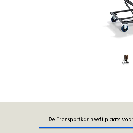
De Transportkar heeft plaats voo