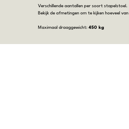
Verschillende aantallen per soort stapelstoel.
Bekijk de afmetingen om te kijken hoeveel va
Maximaal draaggewicht:
450 kg