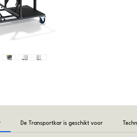
r
De Transportkar is geschikt voor
Techn