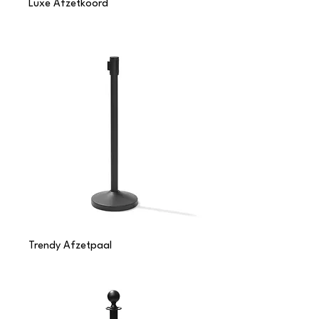
Luxe Afzetkoord
Trendy Afzetpaal