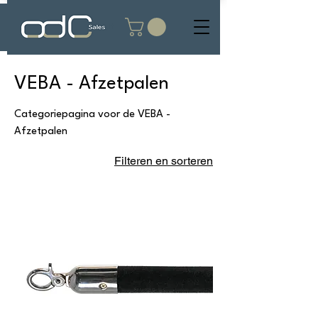
VEBA - Afzetpalen
Categoriepagina voor de VEBA -
Afzetpalen
Filteren en sorteren