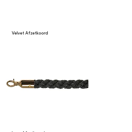
Velvet Afzetkoord