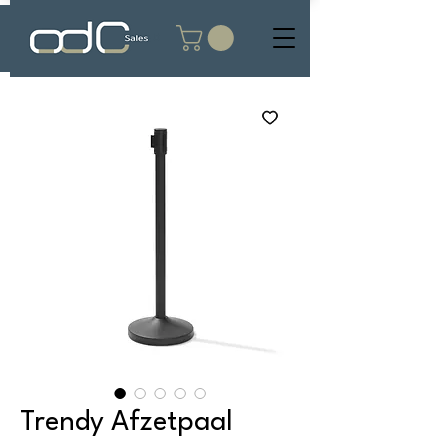
Trendy Afzetpaal