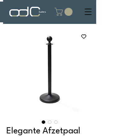
Elegante Afzetpaal