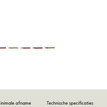
inimale afname
Technische specificaties