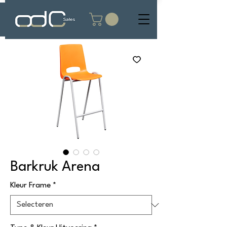
Barkruk Arena
Kleur Frame
*