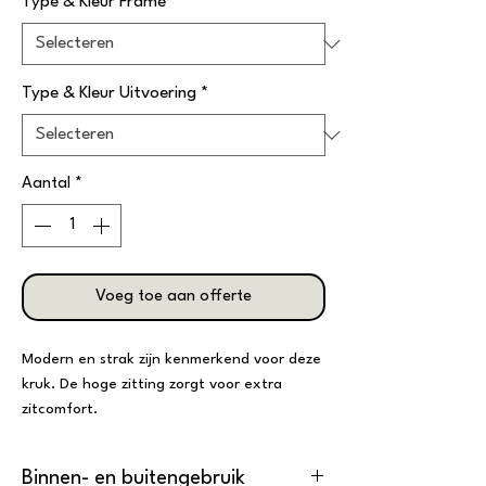
Type & Kleur Frame
*
Type & Kleur Uitvoering
*
Aantal
*
Voeg toe aan offerte
Modern en strak zijn kenmerkend voor deze
kruk. De hoge zitting zorgt voor extra
zitcomfort.
Binnen- en buitengebruik