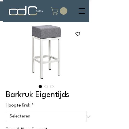
Barkruk Eigentijds
Hoogte Kruk
*