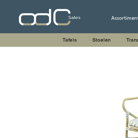
Assortimen
Tafels
Stoelen
Tran