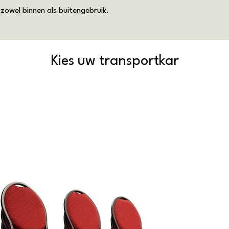
zowel binnen als buitengebruik.
Kies uw transportkar