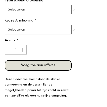
Type & Kleur Uitvoering
*
Keuze Armleuning
*
Aantal
*
Voeg toe aan offerte
Deze sledestoel komt door de slanke
vormgeving en de verschillende
mogelijkheden prima tot zijn recht in zowel
een zakelijke als een huiselijke omgeving.