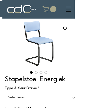
Stapelstoel Energiek
Type & Kleur Frame
*