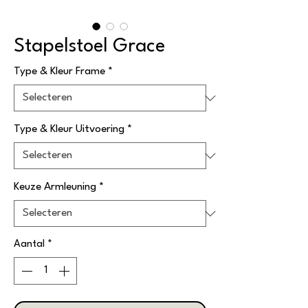
Stapelstoel Grace
Type & Kleur Frame
*
Type & Kleur Uitvoering
*
Keuze Armleuning
*
Aantal
*