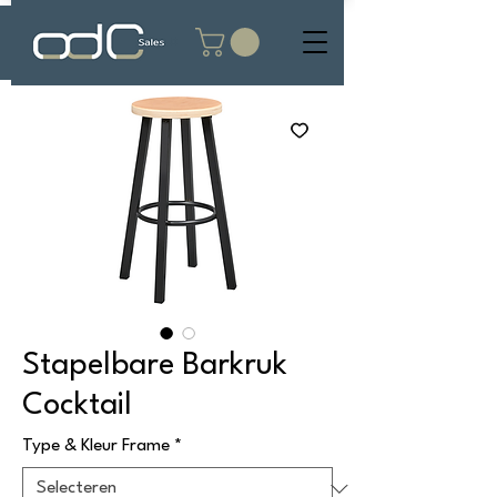
Stapelbare Barkruk
Cocktail
Type & Kleur Frame
*