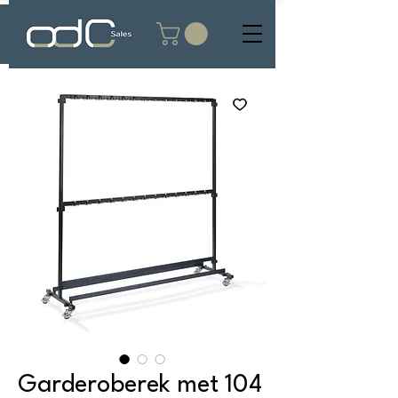
Garderoberek met 104