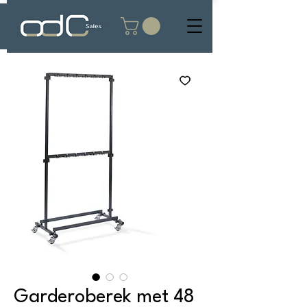
Garderoberek met 48