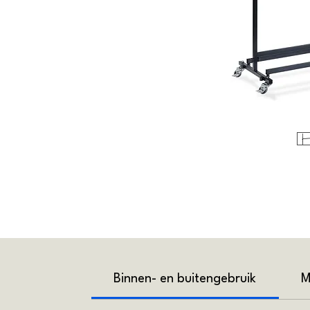
Binnen- en buitengebruik
M