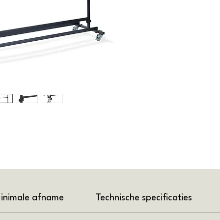
inimale afname
Technische specificaties