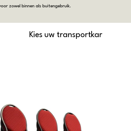
oor zowel binnen als buitengebruik.
Kies uw transportkar