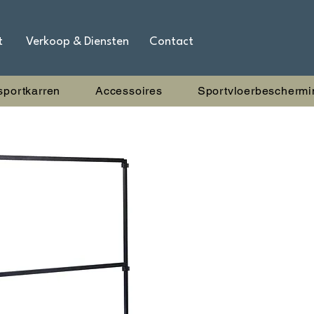
t
Verkoop & Diensten
Contact
sportkarren
Accessoires
Sportvloerbeschermi