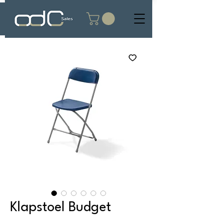
Klapstoel Budget