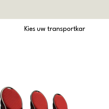
Kies uw transportkar