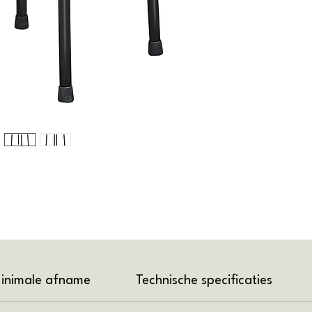
inimale afname
Technische specificaties