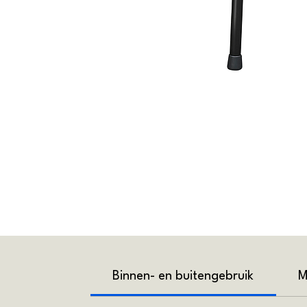
Binnen- en buitengebruik
M