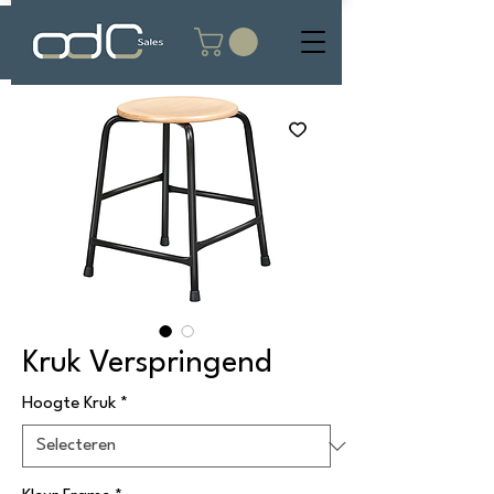
Kruk Verspringend
Hoogte Kruk
*