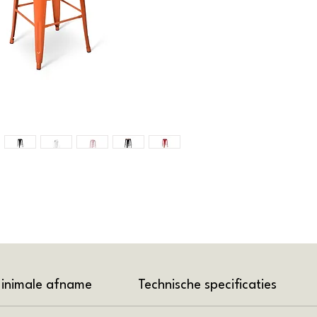
inimale afname
Technische specificaties