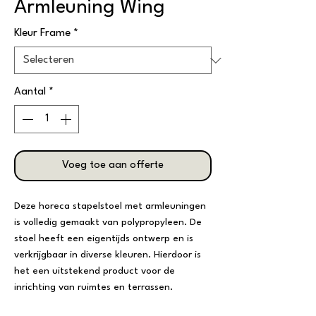
Armleuning Wing
Kleur Frame
*
Aantal
*
Voeg toe aan offerte
Deze horeca stapelstoel met armleuningen
is volledig gemaakt van polypropyleen. De
stoel heeft een eigentijds ontwerp en is
verkrijgbaar in diverse kleuren. Hierdoor is
het een uitstekend product voor de
inrichting van ruimtes en terrassen.