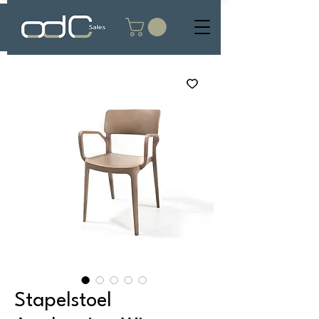
Stapelstoel