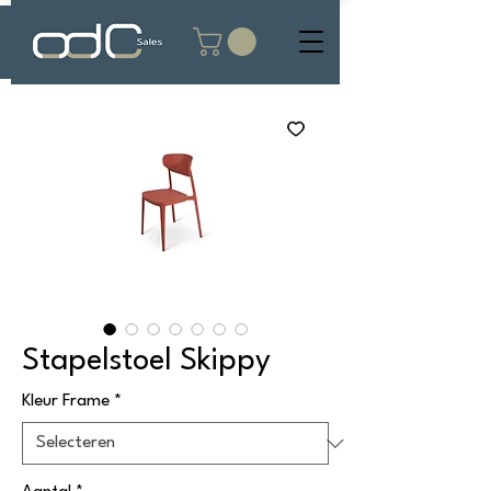
Stapelstoel Skippy
Kleur Frame
*