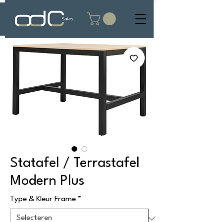
Statafel / Terrastafel
Modern Plus
Type & Kleur Frame
*