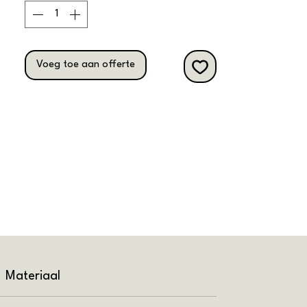
Voeg toe aan offerte
Materiaal