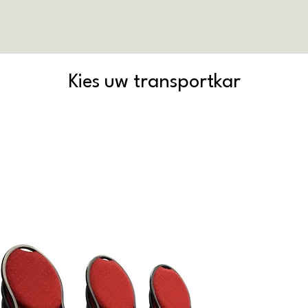
Kies uw transportkar