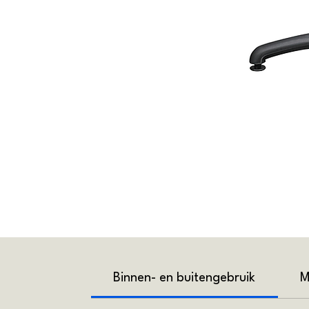
Binnen- en buitengebruik
M