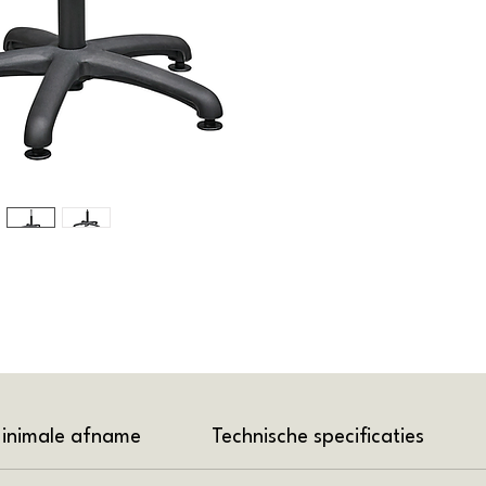
inimale afname
Technische specificaties